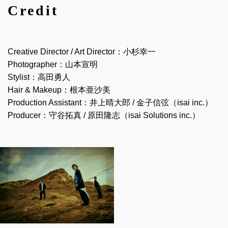
Credit
Creative Director / Art Director：小杉幸一
Photographer：山本宣明
Stylist：高田勇人
Hair & Makeup：根本亜沙美
Production Assistant：井上晴大郎 / 金子信弦（isai inc.）
Producer：守谷拓真 / 原田隆志（isai Solutions inc.）